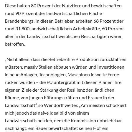
Diese halten 80 Prozent der Nutztiere und bewirtschaften
rund 90 Prozent der landwirtschaftlichen Fläche
Brandenburgs. In diesen Betrieben arbeiten 68 Prozent der
rund 31.800 landwirtschaftlichen Arbeitskräfte, 60 Prozent
aller in der Landwirtschaft weiblichen Beschäftigten wären
betroffen.
„Nicht allein, dass die Betriebe ihre Produktion zurückfahren
müssten, massiv Stellen abbauen würden und Investitionen
in neue Anlagen, Technologien, Maschinen in weite Ferne
rücken würden – die EU untergräbt mit diesen Plänen ihre
eigenen Ziele der Stärkung der Resilienz der ländlichen
Räume, von jungen Führungskräften und Frauen in der
Landwirtschaft“, so Wendorff weiter. „Am meisten schockiert
mich jedoch das naive Idealbild von einem
Landwirtschaftsbetrieb, dem die Kommission unbelehrbar
nachhängt: ein Bauer bewirtschaftet seinen Hof, ein