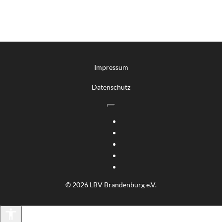
Impressum
Datenschutz
© 2026 LBV Brandenburg e.V.