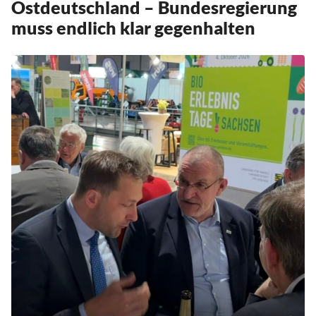
Ostdeutschland – Bundesregierung
muss endlich klar gegenhalten