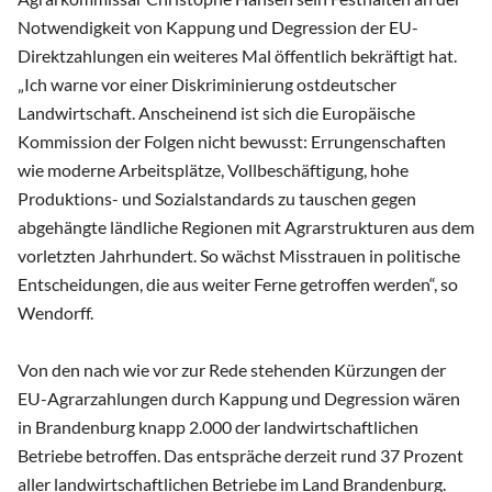
Notwendigkeit von Kappung und Degression der EU-
Direktzahlungen ein weiteres Mal öffentlich bekräftigt hat.
„Ich warne vor einer Diskriminierung ostdeutscher
Landwirtschaft. Anscheinend ist sich die Europäische
Kommission der Folgen nicht bewusst: Errungenschaften
wie moderne Arbeitsplätze, Vollbeschäftigung, hohe
Produktions- und Sozialstandards zu tauschen gegen
abgehängte ländliche Regionen mit Agrarstrukturen aus dem
vorletzten Jahrhundert. So wächst Misstrauen in politische
Entscheidungen, die aus weiter Ferne getroffen werden“, so
Wendorff.
Von den nach wie vor zur Rede stehenden Kürzungen der
EU-Agrarzahlungen durch Kappung und Degression wären
in Brandenburg knapp 2.000 der landwirtschaftlichen
Betriebe betroffen. Das entspräche derzeit rund 37 Prozent
aller landwirtschaftlichen Betriebe im Land Brandenburg.