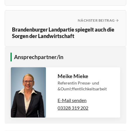
NÄCHSTER BEITRAG
Brandenburger Landpartie spiegelt auch die
Sorgen der Landwirtschaft
Ansprechpartner/in
Meike Mieke
Referentin Presse- und
&Ouml;ffentlichkeitsarbeit
E-Mail senden
03328 319 202