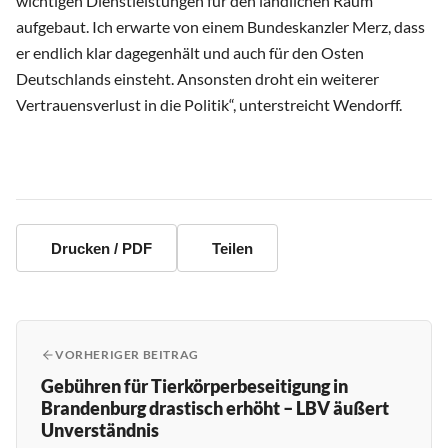
wichtigen Dienstleistungen für den ländlichen Raum
aufgebaut. Ich erwarte von einem Bundeskanzler Merz, dass
er endlich klar dagegenhält und auch für den Osten
Deutschlands einsteht. Ansonsten droht ein weiterer
Vertrauensverlust in die Politik“, unterstreicht Wendorff.
Drucken / PDF
Teilen
VORHERIGER BEITRAG
Gebühren für Tierkörperbeseitigung in
Brandenburg drastisch erhöht – LBV äußert
Unverständnis