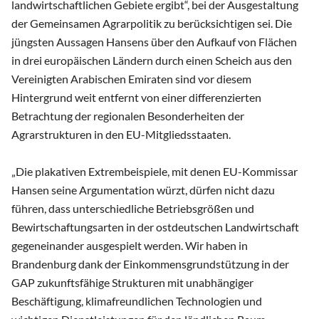
landwirtschaftlichen Gebiete ergibt“, bei der Ausgestaltung
der Gemeinsamen Agrarpolitik zu berücksichtigen sei. Die
jüngsten Aussagen Hansens über den Aufkauf von Flächen
in drei europäischen Ländern durch einen Scheich aus den
Vereinigten Arabischen Emiraten sind vor diesem
Hintergrund weit entfernt von einer differenzierten
Betrachtung der regionalen Besonderheiten der
Agrarstrukturen in den EU-Mitgliedsstaaten.
„Die plakativen Extrembeispiele, mit denen EU-Kommissar
Hansen seine Argumentation würzt, dürfen nicht dazu
führen, dass unterschiedliche Betriebsgrößen und
Bewirtschaftungsarten in der ostdeutschen Landwirtschaft
gegeneinander ausgespielt werden. Wir haben in
Brandenburg dank der Einkommensgrundstützung in der
GAP zukunftsfähige Strukturen mit unabhängiger
Beschäftigung, klimafreundlichen Technologien und