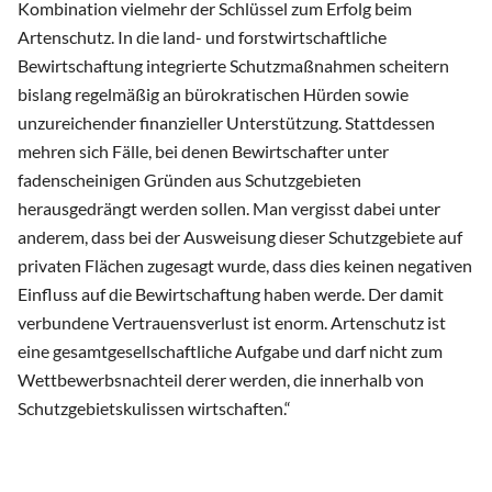
Kombination vielmehr der Schlüssel zum Erfolg beim
Artenschutz. In die land- und forstwirtschaftliche
Bewirtschaftung integrierte Schutzmaßnahmen scheitern
bislang regelmäßig an bürokratischen Hürden sowie
unzureichender finanzieller Unterstützung. Stattdessen
mehren sich Fälle, bei denen Bewirtschafter unter
fadenscheinigen Gründen aus Schutzgebieten
herausgedrängt werden sollen. Man vergisst dabei unter
anderem, dass bei der Ausweisung dieser Schutzgebiete auf
privaten Flächen zugesagt wurde, dass dies keinen negativen
Einfluss auf die Bewirtschaftung haben werde. Der damit
verbundene Vertrauensverlust ist enorm. Artenschutz ist
eine gesamtgesellschaftliche Aufgabe und darf nicht zum
Wettbewerbsnachteil derer werden, die innerhalb von
Schutzgebietskulissen wirtschaften.“