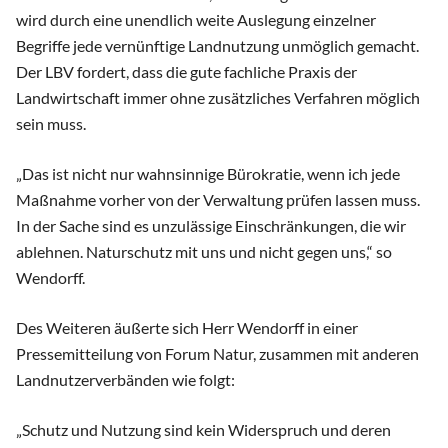
wird durch eine unendlich weite Auslegung einzelner
Begriffe jede vernünftige Landnutzung unmöglich gemacht.
Der LBV fordert, dass die gute fachliche Praxis der
Landwirtschaft immer ohne zusätzliches Verfahren möglich
sein muss.
„Das ist nicht nur wahnsinnige Bürokratie, wenn ich jede
Maßnahme vorher von der Verwaltung prüfen lassen muss.
In der Sache sind es unzulässige Einschränkungen, die wir
ablehnen. Naturschutz mit uns und nicht gegen uns,“ so
Wendorff.
Des Weiteren äußerte sich Herr Wendorff in einer
Pressemitteilung von Forum Natur, zusammen mit anderen
Landnutzerverbänden wie folgt:
„Schutz und Nutzung sind kein Widerspruch und deren