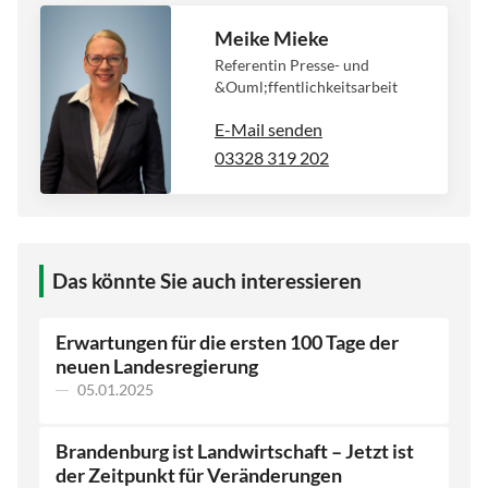
Meike Mieke
Referentin Presse- und
&Ouml;ffentlichkeitsarbeit
E-Mail senden
03328 319 202
Das könnte Sie auch interessieren
Erwartungen für die ersten 100 Tage der
neuen Landesregierung
05.01.2025
Brandenburg ist Landwirtschaft – Jetzt ist
der Zeitpunkt für Veränderungen