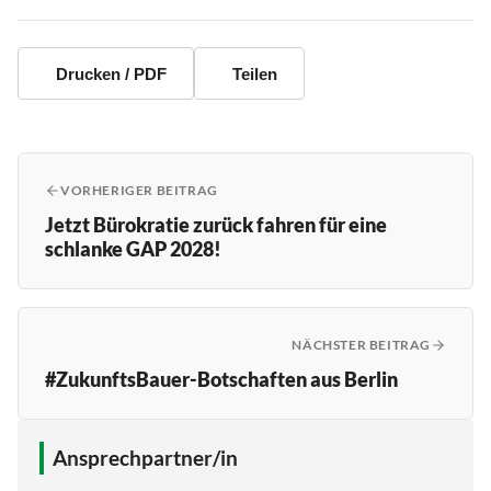
Drucken / PDF
Teilen
VORHERIGER BEITRAG
Jetzt Bürokratie zurück fahren für eine
schlanke GAP 2028!
NÄCHSTER BEITRAG
#ZukunftsBauer-Botschaften aus Berlin
Ansprechpartner/in