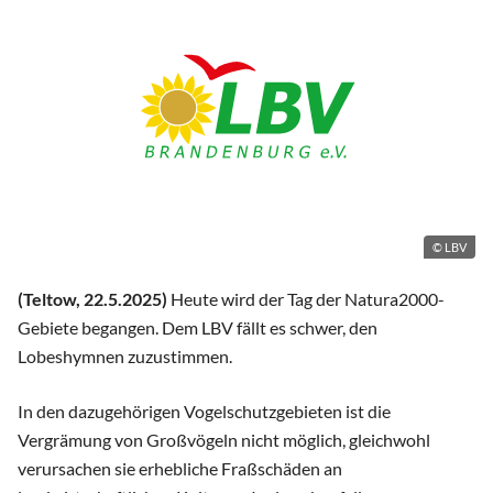
© LBV
(Teltow, 22.5.2025)
Heute wird der Tag der Natura2000-
Gebiete begangen. Dem LBV fällt es schwer, den
Lobeshymnen zuzustimmen.
In den dazugehörigen Vogelschutzgebieten ist die
Vergrämung von Großvögeln nicht möglich, gleichwohl
verursachen sie erhebliche Fraßschäden an