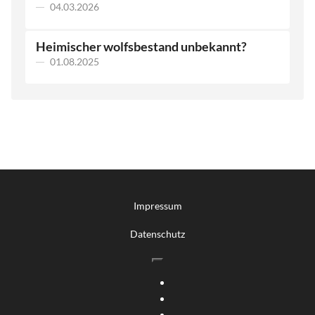
04.03.2026
Heimischer wolfsbestand unbekannt?
01.08.2025
Impressum
Datenschutz