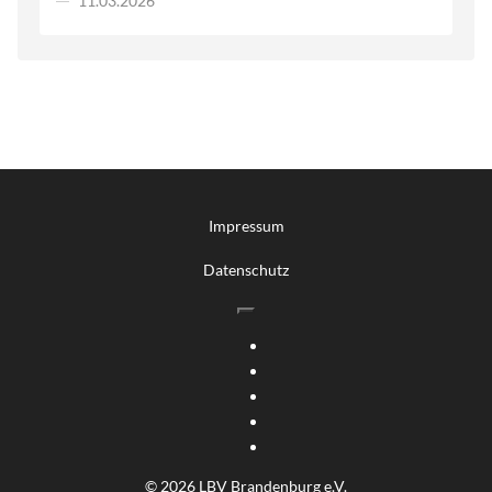
11.03.2026
Impressum
Datenschutz
© 2026 LBV Brandenburg e.V.