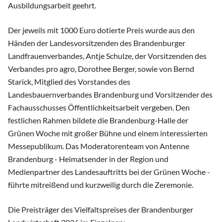
Ausbildungsarbeit geehrt.
Der jeweils mit 1000 Euro dotierte Preis wurde aus den
Händen der Landesvorsitzenden des Brandenburger
Landfrauenverbandes, Antje Schulze, der Vorsitzenden des
Verbandes pro agro, Dorothee Berger, sowie von Bernd
Starick, Mitglied des Vorstandes des
Landesbauernverbandes Brandenburg und Vorsitzender des
Fachausschusses Öffentlichkeitsarbeit vergeben. Den
festlichen Rahmen bildete die Brandenburg-Halle der
Grünen Woche mit großer Bühne und einem interessierten
Messepublikum. Das Moderatorenteam von Antenne
Brandenburg - Heimatsender in der Region und
Medienpartner des Landesauftritts bei der Grünen Woche -
führte mitreißend und kurzweilig durch die Zeremonie.
Die Preisträger des Vielfaltspreises der Brandenburger