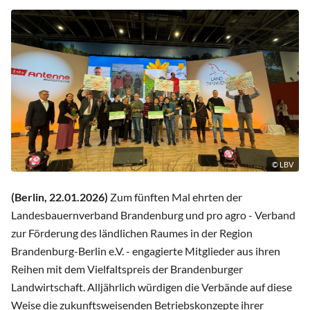
© LBV
(Berlin, 22.01.2026)
Zum fünften Mal ehrten der
Landesbauernverband Brandenburg und pro agro - Verband
zur Förderung des ländlichen Raumes in der Region
Brandenburg-Berlin e.V. - engagierte Mitglieder aus ihren
Reihen mit dem Vielfaltspreis der Brandenburger
Landwirtschaft. Alljährlich würdigen die Verbände auf diese
Weise die zukunftsweisenden Betriebskonzepte ihrer