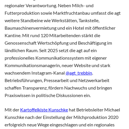
regionaler Verantwortung. Neben Milch- und
Futterproduktion sowie Marktfruchtanbau umfasst die agt
weitere Standbeine wie Werkstätten, Tankstelle,
Baumaschinenvermietung und ein Hotel mit öffentlicher
Kantine. Mit rund 120 Mitarbeitenden stärkt die
Genossenschaft Wertschöpfung und Beschäftigung im
ländlichen Raum. Seit 2025 setzt die agt auf ein
professionelles Kommunikationssystem mit eigener
Kommunikationsmanagerin, neuer Website und stark
wachsendem Instagram-Kanal
@agt_trebbin
.
Betriebsführungen, Pressearbeit und Netzwerkarbeit
schaffen Transparenz, fördern Nachwuchs und bringen
Praxiswissen in politische Diskussionen ein.
Mit der
Kartoffelkiste Kunschke
hat Betriebsleiter Michael
Kunschke nach der Einstellung der Milchproduktion 2020
erfolgreich neue Wege eingeschlagen und ein regionales