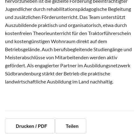
hervorzuheben ist die gezielte Förderung beeinträchtigter
Jugendlicher durch rehabilitationspädagogische Begleitung
und zusätzlichen Förderunterricht. Das Team unterstützt
Auszubildende praktisch und organisatorisch, etwa durch
kostenfreien Theorieunterricht für den Traktorführerschein
und kostengünstigen Wohnraum direkt auf dem
Betriebsgelände. Auch berufsbegleitende Studiengänge und
Meisterabschlüsse von Mitarbeitenden werden aktiv
gefördert. Als engagierter Partner im Ausbildungsnetzwerk
Südbrandenburg stärkt der Betrieb die praktische
landwirtschaftliche Ausbildung im Land nachhaltig.
Drucken / PDF
Teilen