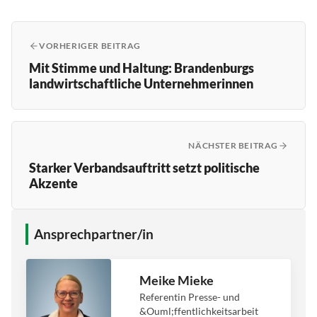
VORHERIGER BEITRAG
Mit Stimme und Haltung: Brandenburgs
landwirtschaftliche Unternehmerinnen
NÄCHSTER BEITRAG
Starker Verbandsauftritt setzt politische
Akzente
Ansprechpartner/in
Meike Mieke
Referentin Presse- und
&Ouml;ffentlichkeitsarbeit