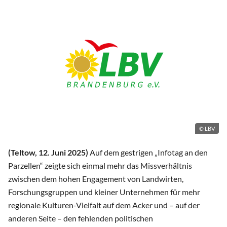
© LBV
(Teltow, 12. Juni 2025)
Auf dem gestrigen „Infotag an den
Parzellen“ zeigte sich einmal mehr das Missverhältnis
zwischen dem hohen Engagement von Landwirten,
Forschungsgruppen und kleiner Unternehmen für mehr
regionale Kulturen-Vielfalt auf dem Acker und – auf der
anderen Seite – den fehlenden politischen