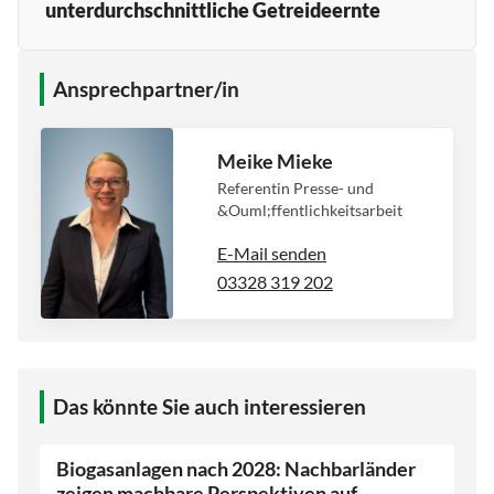
unterdurchschnittliche Getreideernte
Ansprechpartner/in
Meike Mieke
Referentin Presse- und
&Ouml;ffentlichkeitsarbeit
E-Mail senden
03328 319 202
Das könnte Sie auch interessieren
Biogasanlagen nach 2028: Nachbarländer
zeigen machbare Perspektiven auf