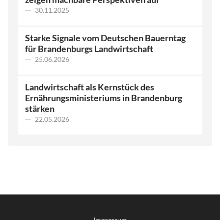
30.11.2025
Starke Signale vom Deutschen Bauerntag
für Brandenburgs Landwirtschaft
25.06.2026
Landwirtschaft als Kernstück des
Ernährungsministeriums in Brandenburg
stärken
22.05.2026
Impressum