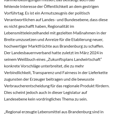
fehlende Interesse der Öffentlichkeit an dem gestrigen
Vorführtag. Es ist ein Armutszeugnis der politisch
Verantwortlichen auf Landes- und Bundesebene, dass diese
es nicht geschafft haben, Regionalität im
Lebensmitteleinzelhandel mit gezielten Maßnahmen in der
Breite umzusetzen und Anreize für die Etablierung neuer,
hochwertiger Marktfrüchte aus Brandenburg zu schaffen.
Der Landesbauernverband hatte zuletzt im März 2024 in
seinem Weißbuch eines „Zukunftsplans Landwirtschaft“
konkrete Vorschläge unterbreitet, die zu mehr
Verbindlichkeit, Transparenz und Fairness in der Lieferkette
zugunsten der Erzeuger beitragen und die bewusste
Verbraucherentscheidung für das regionale Produkt fördern.
Dies scheint jedoch auch in dieser Legislatur auf
Landesebene kein vordringliches Thema zu sein.
„Regional erzeugte Lebensmittel aus Brandenburg sind in