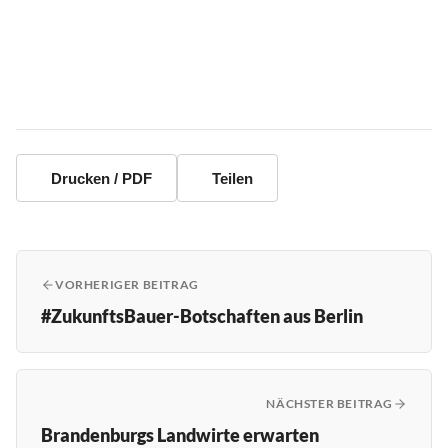
Drucken / PDF
Teilen
VORHERIGER BEITRAG
#ZukunftsBauer-Botschaften aus Berlin
NÄCHSTER BEITRAG
Brandenburgs Landwirte erwarten