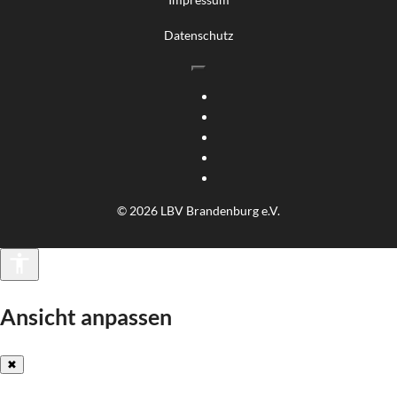
Datenschutz
© 2026 LBV Brandenburg e.V.
Barrierefreiheit
Ansicht anpassen
✖