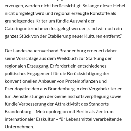
erzeugen, werden nicht berücksichtigt. So lange dieser Hebel
nicht umgelegt wird und regional erzeugte Rohstoffe als
grundlegendes Kriterium für die Auswahl der
Cateringunternehmen festgelegt werden, sind wir noch ein
ganzes Stück von der Etablierung neuer Kulturen entfernt.“
Der Landesbauernverband Brandenburg erneuert daher
seine Vorschläge aus dem Weißbuch zur Stärkung der
regionalen Erzeugung. Er fordert ein entschiedenes
politisches Engagement für die Berücksichtigung der
konventionellen Anbauer von Proteinpflanzen und
Pseudogetreiden aus Brandenburg in den Vergabekriterien
für Dienstleistungen der Gemeinschaftsverpflegung sowie
für die Verbesserung der Attraktivität des Standorts
Brandenburg – Metropolregion mit Berlin als Zentrum
internationaler Esskultur – für Lebensmittel verarbeitende
Unternehmen.