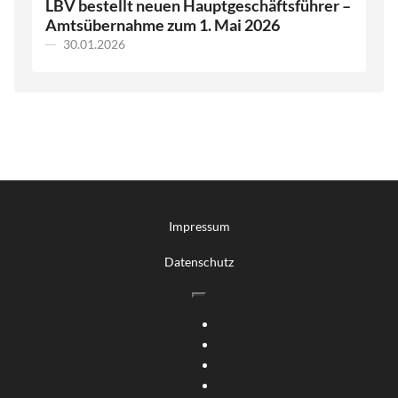
LBV bestellt neuen Hauptgeschäftsführer –
Amtsübernahme zum 1. Mai 2026
30.01.2026
Impressum
Datenschutz