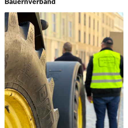
Bauernverband