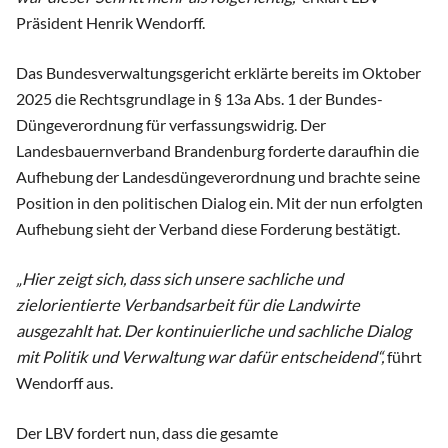
Präsident Henrik Wendorff.
Das Bundesverwaltungsgericht erklärte bereits im Oktober
2025 die Rechtsgrundlage in § 13a Abs. 1 der Bundes-
Düngeverordnung für verfassungswidrig. Der
Landesbauernverband Brandenburg forderte daraufhin die
Aufhebung der Landesdüngeverordnung und brachte seine
Position in den politischen Dialog ein. Mit der nun erfolgten
Aufhebung sieht der Verband diese Forderung bestätigt.
„Hier zeigt sich, dass sich unsere sachliche und
zielorientierte Verbandsarbeit für die Landwirte
ausgezahlt hat. Der kontinuierliche und sachliche Dialog
mit Politik und Verwaltung war dafür entscheidend“,
führt
Wendorff aus.
Der LBV fordert nun, dass die gesamte