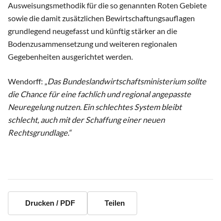
Ausweisungsmethodik für die so genannten Roten Gebiete
sowie die damit zusätzlichen Bewirtschaftungsauflagen
grundlegend neugefasst und künftig stärker an die
Bodenzusammensetzung und weiteren regionalen
Gegebenheiten ausgerichtet werden.
Wendorff: „
Das Bundeslandwirtschaftsministerium sollte
die Chance für eine fachlich und regional angepasste
Neuregelung nutzen. Ein schlechtes System bleibt
schlecht, auch mit der Schaffung einer neuen
Rechtsgrundlage.“
Drucken / PDF
Teilen