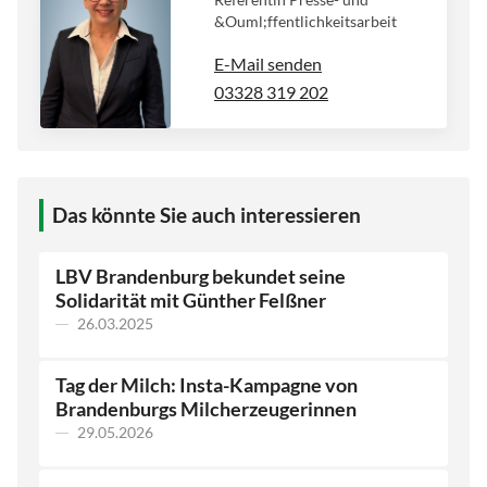
&Ouml;ffentlichkeitsarbeit
E-Mail senden
03328 319 202
Das könnte Sie auch interessieren
LBV Brandenburg bekundet seine
Solidarität mit Günther Felßner
26.03.2025
Tag der Milch: Insta-Kampagne von
Brandenburgs Milcherzeugerinnen
29.05.2026