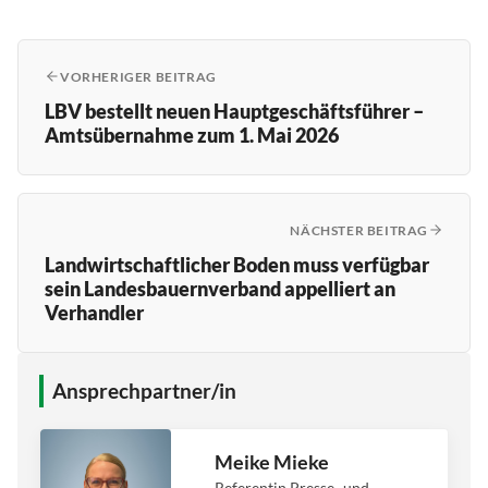
VORHERIGER BEITRAG
LBV bestellt neuen Hauptgeschäftsführer –
Amtsübernahme zum 1. Mai 2026
NÄCHSTER BEITRAG
Landwirtschaftlicher Boden muss verfügbar
sein Landesbauernverband appelliert an
Verhandler
Ansprechpartner/in
Meike Mieke
Referentin Presse- und