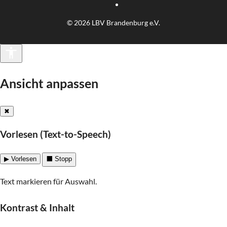
© 2026 LBV Brandenburg e.V.
Barrierefreiheit
Ansicht anpassen
✖
Vorlesen (Text-to-Speech)
▶ Vorlesen
⬛ Stopp
Text markieren für Auswahl.
Kontrast & Inhalt