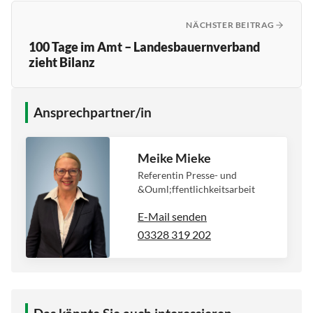
NÄCHSTER BEITRAG
100 Tage im Amt – Landesbauernverband
zieht Bilanz
Ansprechpartner/in
Meike Mieke
Referentin Presse- und
&Ouml;ffentlichkeitsarbeit
E-Mail senden
03328 319 202