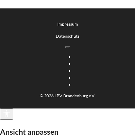
Impressum
Datenschutz
© 2026 LBV Brandenburg e.V.
Barrierefreiheit
Ansicht anpassen