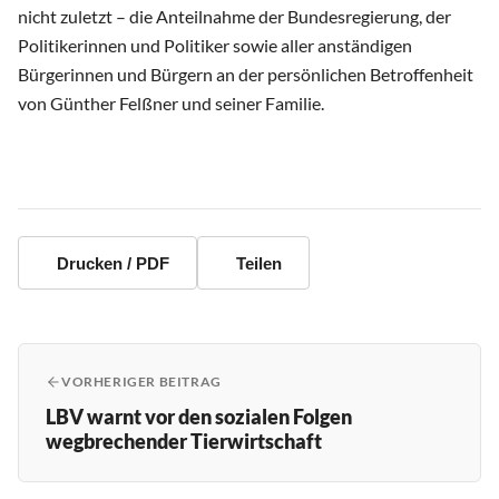
nicht zuletzt – die Anteilnahme der Bundesregierung, der
Politikerinnen und Politiker sowie aller anständigen
Bürgerinnen und Bürgern an der persönlichen Betroffenheit
von Günther Felßner und seiner Familie.
Drucken / PDF
Teilen
VORHERIGER BEITRAG
LBV warnt vor den sozialen Folgen
wegbrechender Tierwirtschaft