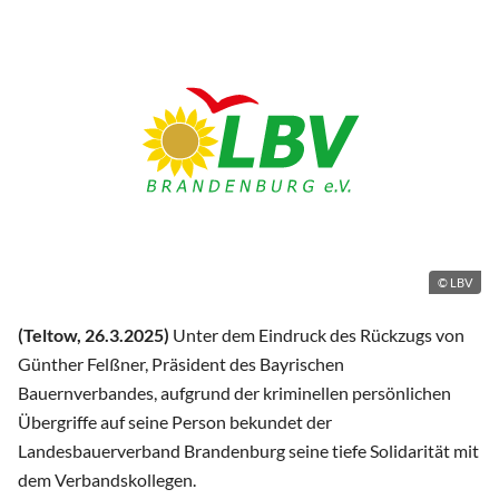
© LBV
(Teltow, 26.3.2025)
Unter dem Eindruck des Rückzugs von
Günther Felßner, Präsident des Bayrischen
Bauernverbandes, aufgrund der kriminellen persönlichen
Übergriffe auf seine Person bekundet der
Landesbauerverband Brandenburg seine tiefe Solidarität mit
dem Verbandskollegen.