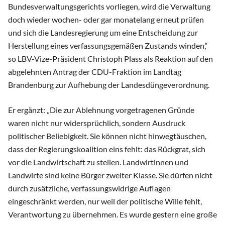
Bundesverwaltungsgerichts vorliegen, wird die Verwaltung
doch wieder wochen- oder gar monatelang erneut prüfen
und sich die Landesregierung um eine Entscheidung zur
Herstellung eines verfassungsgemäßen Zustands winden,“
so LBV-Vize-Präsident Christoph Plass als Reaktion auf den
abgelehnten Antrag der CDU-Fraktion im Landtag
Brandenburg zur Aufhebung der Landesdüngeverordnung.
Er ergänzt: „Die zur Ablehnung vorgetragenen Gründe
waren nicht nur widersprüchlich, sondern Ausdruck
politischer Beliebigkeit. Sie können nicht hinwegtäuschen,
dass der Regierungskoalition eins fehlt: das Rückgrat, sich
vor die Landwirtschaft zu stellen. Landwirtinnen und
Landwirte sind keine Bürger zweiter Klasse. Sie dürfen nicht
durch zusätzliche, verfassungswidrige Auflagen
eingeschränkt werden, nur weil der politische Wille fehlt,
Verantwortung zu übernehmen. Es wurde gestern eine große