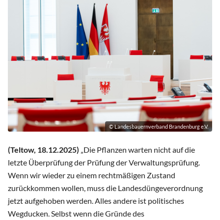
© Landesbauernverband Brandenburg e.V.
(Teltow, 18.12.2025)
„Die Pflanzen warten nicht auf die
letzte Überprüfung der Prüfung der Verwaltungsprüfung.
Wenn wir wieder zu einem rechtmäßigen Zustand
zurückkommen wollen, muss die Landesdüngeverordnung
jetzt aufgehoben werden. Alles andere ist politisches
Wegducken. Selbst wenn die Gründe des