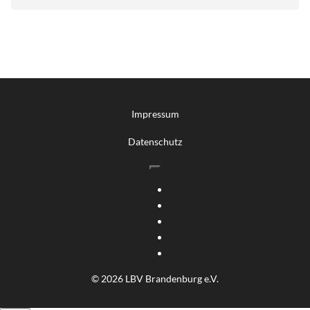
Impressum
Datenschutz
© 2026 LBV Brandenburg e.V.