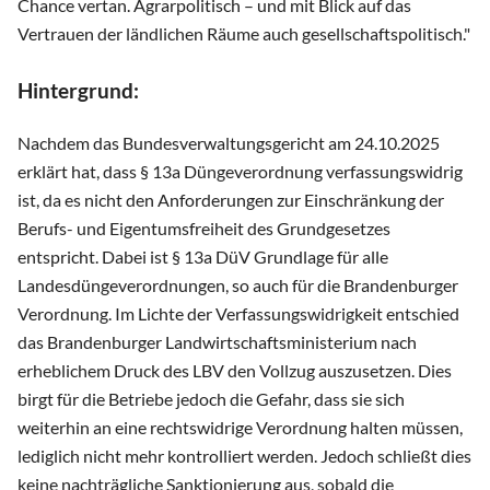
Chance vertan. Agrarpolitisch – und mit Blick auf das
Vertrauen der ländlichen Räume auch gesellschaftspolitisch."
Hintergrund:
Nachdem das Bundesverwaltungsgericht am 24.10.2025
erklärt hat, dass § 13a Düngeverordnung verfassungswidrig
ist, da es nicht den Anforderungen zur Einschränkung der
Berufs- und Eigentumsfreiheit des Grundgesetzes
entspricht. Dabei ist § 13a DüV Grundlage für alle
Landesdüngeverordnungen, so auch für die Brandenburger
Verordnung. Im Lichte der Verfassungswidrigkeit entschied
das Brandenburger Landwirtschaftsministerium nach
erheblichem Druck des LBV den Vollzug auszusetzen. Dies
birgt für die Betriebe jedoch die Gefahr, dass sie sich
weiterhin an eine rechtswidrige Verordnung halten müssen,
lediglich nicht mehr kontrolliert werden. Jedoch schließt dies
keine nachträgliche Sanktionierung aus, sobald die