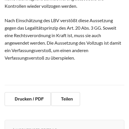
Kontrollen wieder vollzogen werden.
Nach Einschätzung des LBV verstößt diese Aussetzung
gegen das Legalitätsprinzip des Art. 20 Abs. 3 GG. Soweit
eine Rechtsverordnung in Kraft ist, muss sie auch
angewendet werden. Die Aussetzung des Vollzugs ist damit
ein Verfassungsverstoß, um einen anderen
Verfassungsverstoß zu überspielen.
Drucken / PDF
Teilen